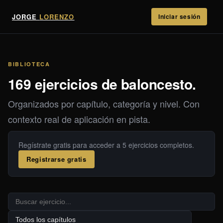
JORGE
LORENZO
Iniciar sesión
BIBLIOTECA
169 ejercicios de baloncesto.
Organizados por capítulo, categoría y nivel. Con
contexto real de aplicación en pista.
Regístrate gratis para acceder a 5 ejercicios completos.
Registrarse gratis