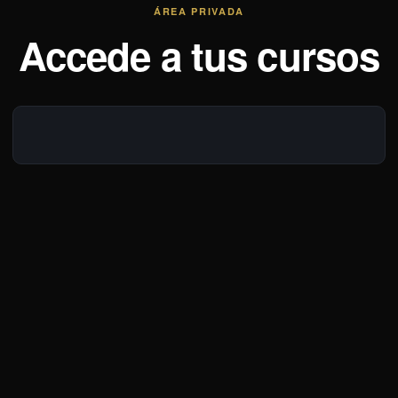
ÁREA PRIVADA
Accede a tus cursos