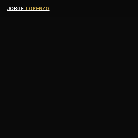
JORGE
LORENZO